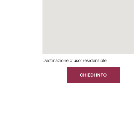
Destinazione d’uso: residenziale
CHIEDI INFO