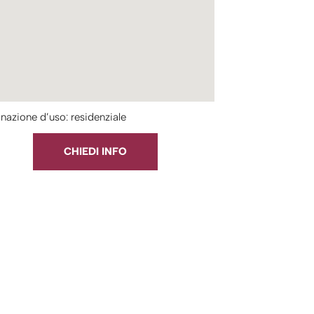
nazione d’uso: residenziale
CHIEDI INFO