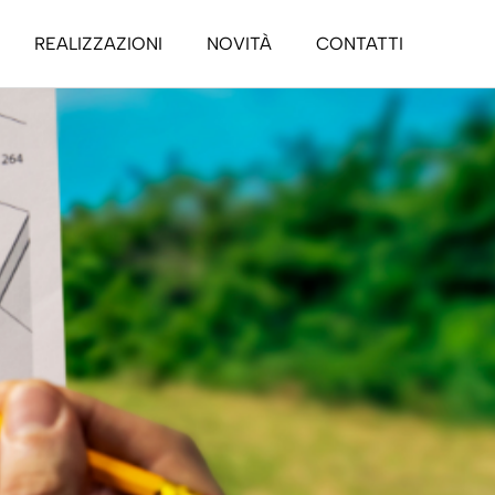
REALIZZAZIONI
NOVITÀ
CONTATTI