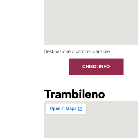
Destinazione d’uso: residenziale
CHIEDI INFO
Trambileno