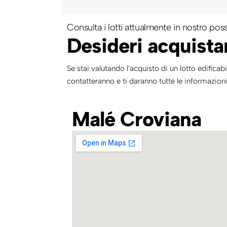
Consulta i lotti attualmente in nostro pos
Desideri acquista
Se stai valutando l'acquisto di un lotto edificabi
contatteranno e ti daranno tutte le informazioni
Malé Croviana