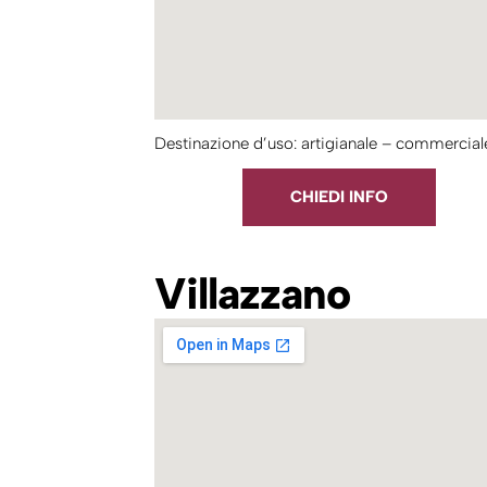
Destinazione d’uso: artigianale – commercial
CHIEDI INFO
Villazzano