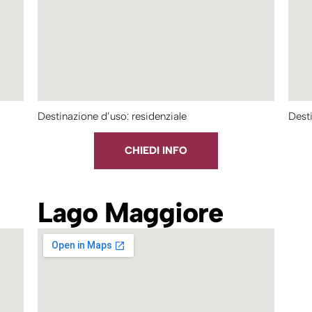
Destinazione d’uso: residenziale
Desti
CHIEDI INFO
Lago Maggiore