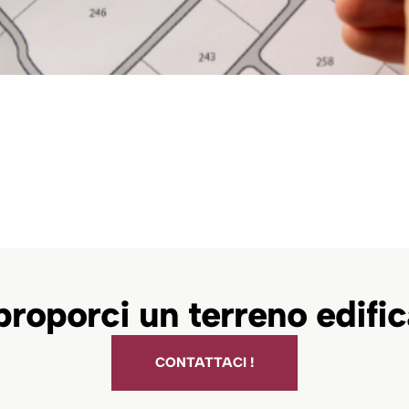
proporci un terreno edific
CONTATTACI !