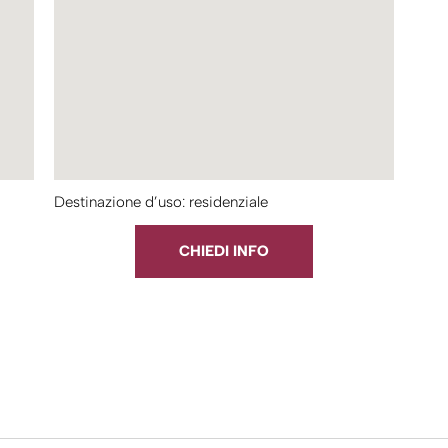
Destinazione d’uso: residenziale
CHIEDI INFO