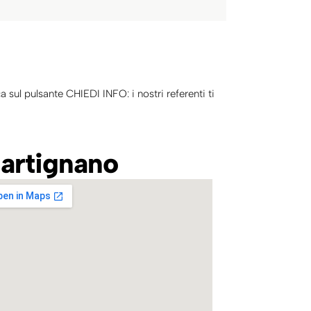
ca sul pulsante CHIEDI INFO: i nostri referenti ti
artignano