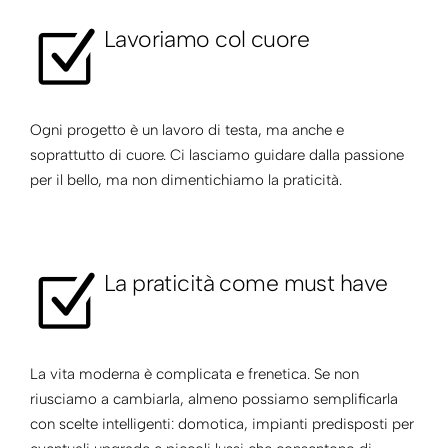
Lavoriamo col cuore
Ogni progetto è un lavoro di testa, ma anche e
soprattutto di cuore. Ci lasciamo guidare dalla passione
per il bello, ma non dimentichiamo la praticità.
La praticità come must have
La vita moderna è complicata e frenetica. Se non
riusciamo a cambiarla, almeno possiamo semplificarla
con scelte intelligenti: domotica, impianti predisposti per