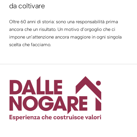
da coltivare
Oltre 60 anni di storia: sono una responsabilità prima
ancora che un risultato. Un motivo d’orgoglio che ci
impone un’attenzione ancora maggiore in ogni singola
scelta che facciamo.