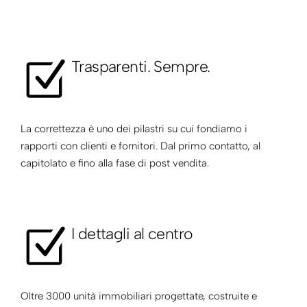
Trasparenti. Sempre.
La correttezza è uno dei pilastri su cui fondiamo i
rapporti con clienti e fornitori. Dal primo contatto, al
capitolato e fino alla fase di post vendita.
I dettagli al centro
Oltre 3000 unità immobiliari progettate, costruite e