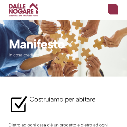
Manifesto
In cosa crediamo
Costruiamo per abitare
Dietro ad ogni casa c’è un progetto e dietro ad ogni