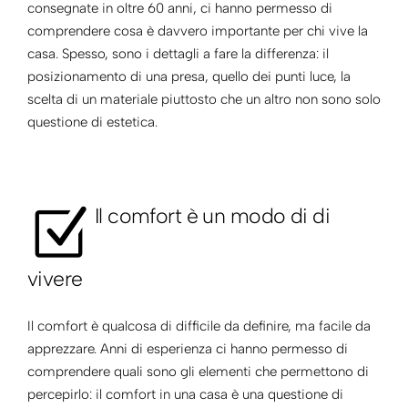
consegnate in oltre 60 anni, ci hanno permesso di
comprendere cosa è davvero importante per chi vive la
casa. Spesso, sono i dettagli a fare la differenza: il
posizionamento di una presa, quello dei punti luce, la
scelta di un materiale piuttosto che un altro non sono solo
questione di estetica.
Il comfort è un modo di di
vivere
Il comfort è qualcosa di difficile da definire, ma facile da
apprezzare. Anni di esperienza ci hanno permesso di
comprendere quali sono gli elementi che permettono di
percepirlo: il comfort in una casa è una questione di