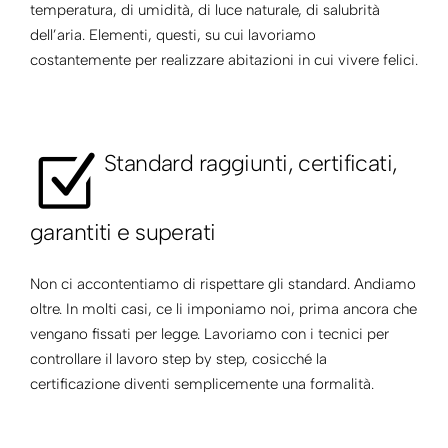
temperatura, di umidità, di luce naturale, di salubrità
dell’aria. Elementi, questi, su cui lavoriamo
costantemente per realizzare abitazioni in cui vivere felici.
Standard raggiunti, certificati,
garantiti e superati
Non ci accontentiamo di rispettare gli standard. Andiamo
oltre. In molti casi, ce li imponiamo noi, prima ancora che
vengano fissati per legge. Lavoriamo con i tecnici per
controllare il lavoro step by step, cosicché la
certificazione diventi semplicemente una formalità.