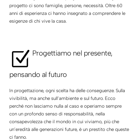
progetto ci sono famiglie, persone, necessità. Oltre 60
anni di esperienza ci hanno insegnato a comprendere le
esigenze di chi vive la casa.
Progettiamo nel presente,
pensando al futuro
In progettazione, ogni scelta ha delle conseguenze. Sulla
vivibilità, ma anche sull’ambiente e sul futuro. Ecco
perché non lasciamo nulla al caso e operiamo sempre
con un profondo senso di responsabilità, nella
consapevolezza che il mondo in cui viviamo, più che
un’eredità alle generazioni future, è un prestito che queste
ci fanno.