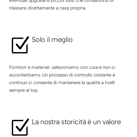
eventuali upgrade e piccoli lussi che consentono di
rilassarsi direttamente a casa propria.
Solo il meglio
Fornitori e materiali: selezioniamo con cura e non ci
accontentiamo. Un processo di controllo costante e
continuo ci consente di mantenere la qualità a livelli
sempre al top.
La nostra storicità è un valore