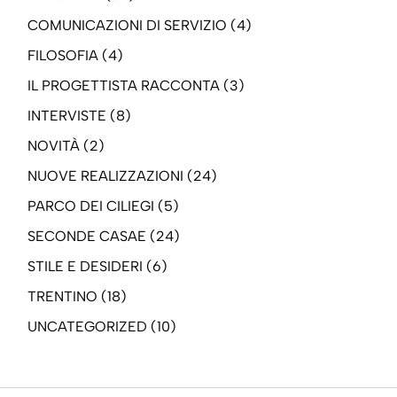
COMUNICAZIONI DI SERVIZIO
(4)
FILOSOFIA
(4)
IL PROGETTISTA RACCONTA
(3)
INTERVISTE
(8)
NOVITÀ
(2)
NUOVE REALIZZAZIONI
(24)
PARCO DEI CILIEGI
(5)
SECONDE CASAE
(24)
STILE E DESIDERI
(6)
TRENTINO
(18)
UNCATEGORIZED
(10)