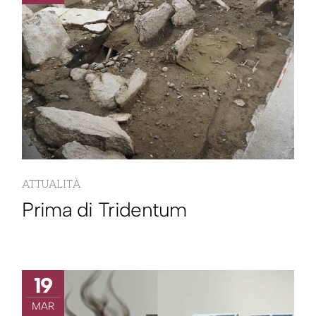
ATTUALITÀ
Prima di Tridentum
19
MAR