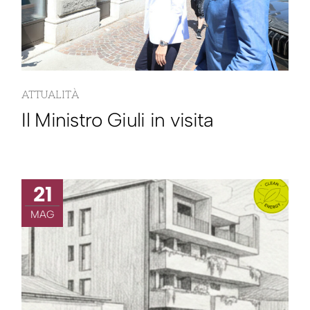
ATTUALITÀ
Il Ministro Giuli in visita
21
MAG