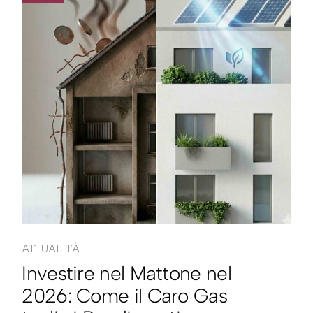
ATTUALITÀ
Investire nel Mattone nel
2026: Come il Caro Gas