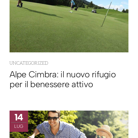
UNCATEGORIZED
Alpe Cimbra: il nuovo rifugio
per il benessere attivo
14
LUG