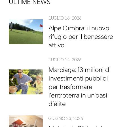
ULTIME NEWS
LUGLIO 16, 2026
Alpe Cimbra: il nuovo
rifugio per il benessere
attivo
LUGLIO 14, 2026
Marciaga: 13 milioni di
investimenti pubblici
per trasformare
l’entroterra in un’oasi
d’élite
GIUGNO 23, 2026