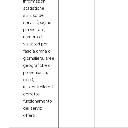
informazioni
statistiche
sull'uso dei
servizi (pagine
più visitate,
numero di
visitatori per
fascia oraria o
giornaliera, aree
geografiche di
provenienza,
ecc.);
controllare il
corretto
funzionamento
dei servizi
offerti.