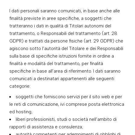
I dati personali saranno comunicati, in base anche alle
finalità previste in aree specifiche, a soggetti che
tratteranno i dati in qualità di Titolari autonomi del
trattamento, o Responsabili del trattamento (art. 28
GDPR) e trattati da persone fisiche (art. 29 GDPR) che
agiscono sotto l’autorità del Titolare e dei Responsabili
sulla base di specifiche istruzioni fornite in ordine a
finalità e modalità del trattamento, per finalità
specifiche in base all’area di riferimento. I dati saranno
comunicati a destinatari appartenenti alle seguenti
categorie:
soggetti che forniscono servizi per il sito web e per
le reti di comunicazione, ivi comprese posta elettronica
ed hosting;
liberi professionisti, studi o società nell’ambito di
rapporti di assistenza e consulenza;
autorità competenti per adempimenti di obblighi di