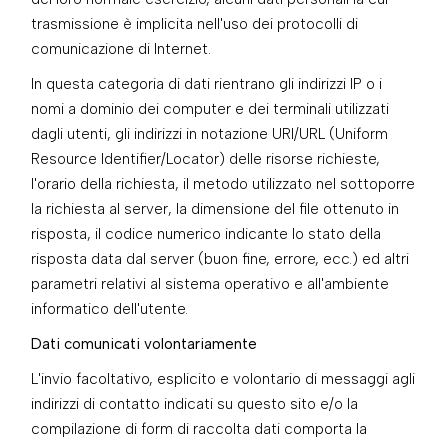
trasmissione è implicita nell'uso dei protocolli di
comunicazione di Internet.
In questa categoria di dati rientrano gli indirizzi IP o i
nomi a dominio dei computer e dei terminali utilizzati
dagli utenti, gli indirizzi in notazione URI/URL (Uniform
Resource Identifier/Locator) delle risorse richieste,
l'orario della richiesta, il metodo utilizzato nel sottoporre
la richiesta al server, la dimensione del file ottenuto in
risposta, il codice numerico indicante lo stato della
risposta data dal server (buon fine, errore, ecc.) ed altri
parametri relativi al sistema operativo e all'ambiente
informatico dell'utente.
Dati comunicati volontariamente
L'invio facoltativo, esplicito e volontario di messaggi agli
indirizzi di contatto indicati su questo sito e/o la
compilazione di form di raccolta dati comporta la