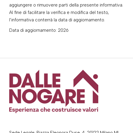
aggiungere o rimuovere parti della presente informativa.
Al fine di facilitare la verifica e modifica del testo,
l’informativa conterrà la data di aggiornamento.
Data di aggiornamento: 2026
Sede Legale: Piazza Eleonora Duse, 4, 20122 Milano MI