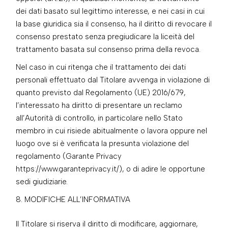
dei dati basato sul legittimo interesse, e nei casi in cui
la base giuridica sia il consenso, ha il diritto di revocare il
consenso prestato senza pregiudicare la liceità del
trattamento basata sul consenso prima della revoca.
Nel caso in cui ritenga che il trattamento dei dati
personali effettuato dal Titolare avvenga in violazione di
quanto previsto dal Regolamento (UE) 2016/679,
l’interessato ha diritto di presentare un reclamo
all’Autorità di controllo, in particolare nello Stato
membro in cui risiede abitualmente o lavora oppure nel
luogo ove si è verificata la presunta violazione del
regolamento (Garante Privacy
https://www.garanteprivacy.it/), o di adire le opportune
sedi giudiziarie.
MODIFICHE ALL’INFORMATIVA
Il Titolare si riserva il diritto di modificare, aggiornare,