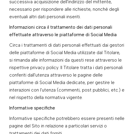
successiva acquisizione dell'indirizzo del mittente,
necessario per rispondere alle richieste, nonché degli
eventuali altri dati personali inseriti.
Informazioni circa il trattamento dei dati personali
effettuate attraverso le piattaforme di Social Media
Circa i trattamenti di dati personali effettuati dai gestori
delle piattaforme di Social Media utilizzate dal Titolare,
si rimanda alle informazioni da questi rese attraverso le
rispettive privacy policy. Il Titolare tratta i dati personali
conferiti dall'utenza attraverso le pagine delle
piattaforme di Social Media dedicate, per gestire le
interazioni con l'utenza (commenti, post pubblici, etc.) e
nel rispetto della normativa vigente.
Informative specifiche
Informative specifiche potrebbero essere presenti nelle
pagine del Sito in relazione a particolari servizi o
trattamenti dei dati forniti.