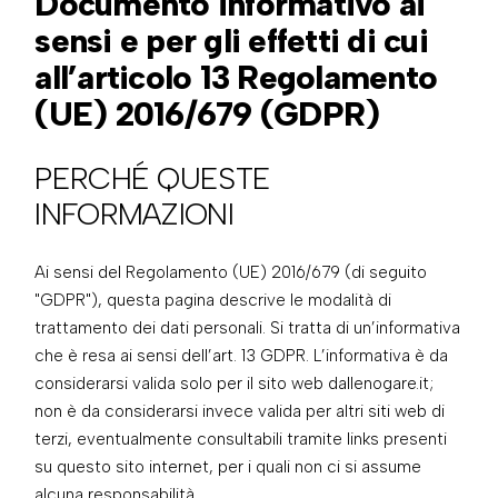
Documento informativo ai
sensi e per gli effetti di cui
all’articolo 13 Regolamento
(UE) 2016/679 (GDPR)
PERCHÉ QUESTE
INFORMAZIONI
Ai sensi del Regolamento (UE) 2016/679 (di seguito
"GDPR"), questa pagina descrive le modalità di
trattamento dei dati personali. Si tratta di un’informativa
che è resa ai sensi dell’art. 13 GDPR. L’informativa è da
considerarsi valida solo per il sito web dallenogare.it;
non è da considerarsi invece valida per altri siti web di
terzi, eventualmente consultabili tramite links presenti
su questo sito internet, per i quali non ci si assume
alcuna responsabilità.