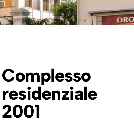
Complesso
residenziale
2001