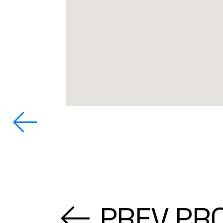
PREV PR