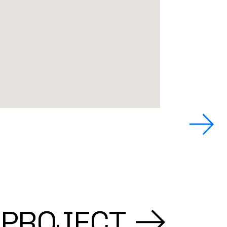
 PROJECT