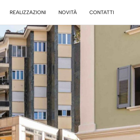
REALIZZAZIONI
NOVITÀ
CONTATTI
1