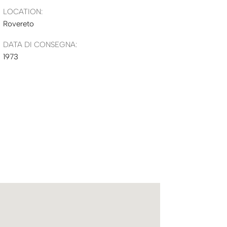
LOCATION:
Rovereto
DATA DI CONSEGNA:
1973