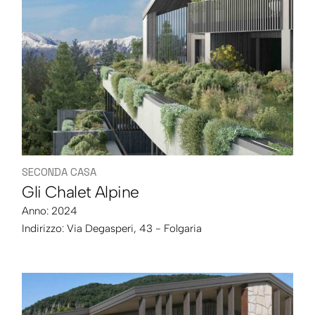
SECONDA CASA
Gli Chalet Alpine
Anno: 2024
Indirizzo:
Via Degasperi, 43 - Folgaria