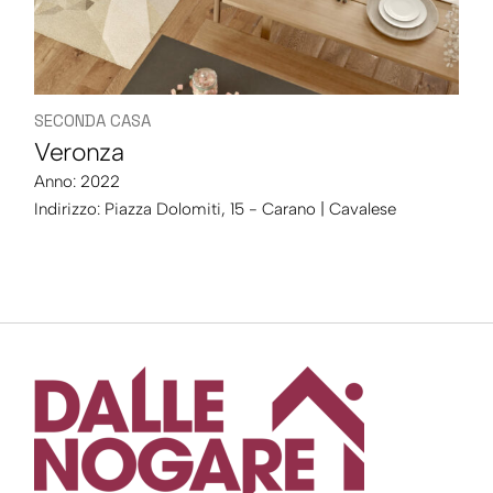
SECONDA CASA
Veronza
Anno: 2022
Indirizzo:
Piazza Dolomiti, 15 - Carano | Cavalese