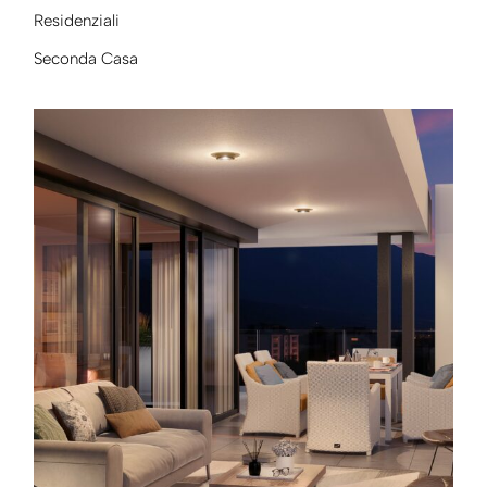
Residenziali
Seconda Casa