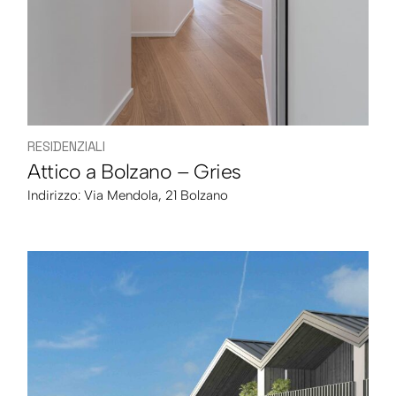
RESIDENZIALI
Attico a Bolzano – Gries
Indirizzo:
Via Mendola, 21 Bolzano