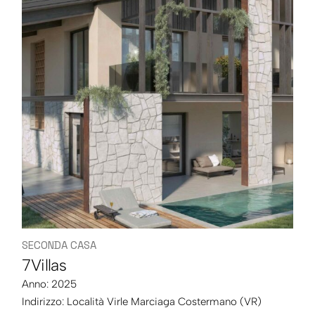
SECONDA CASA
7Villas
Anno: 2025
Indirizzo:
Località Virle Marciaga Costermano (VR)