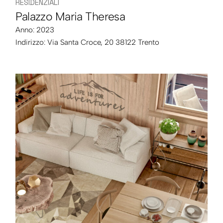
RESIDENZIALI
Palazzo Maria Theresa
Anno: 2023
Indirizzo:
Via Santa Croce, 20 38122 Trento