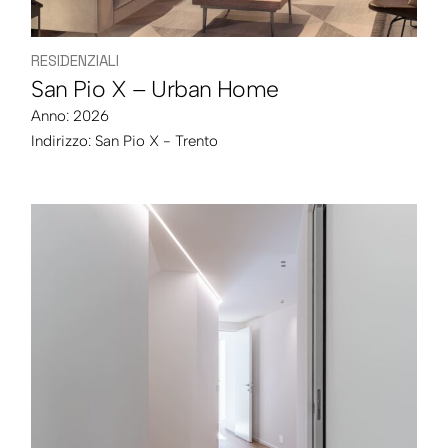
RESIDENZIALI
San Pio X – Urban Home
Anno: 2026
Indirizzo:
San Pio X - Trento