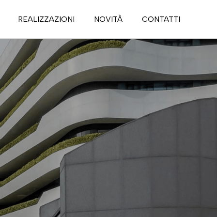
REALIZZAZIONI
NOVITÀ
CONTATTI