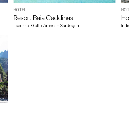
HOT
HOTEL
Ho
Resort Baia Caddinas
Indi
Indirizzo:
Golfo Aranci - Sardegna