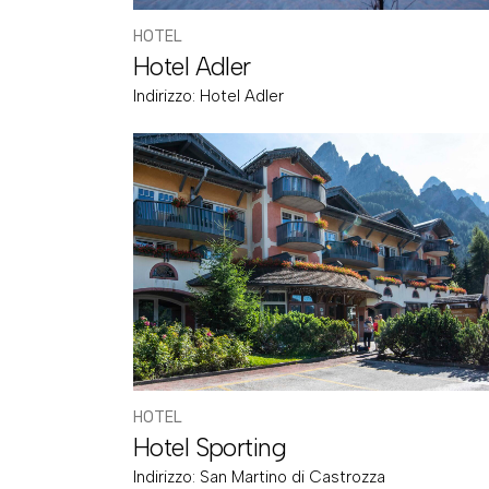
HOTEL
Hotel Adler
Indirizzo:
Hotel Adler
HOTEL
Hotel Sporting
Indirizzo:
San Martino di Castrozza