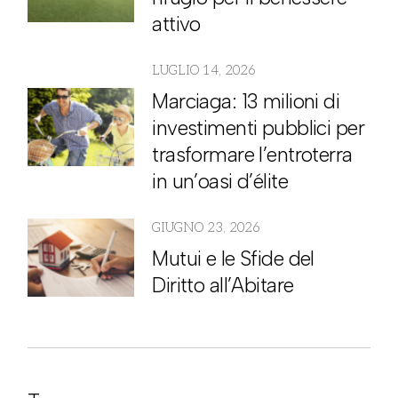
attivo
LUGLIO 14, 2026
Marciaga: 13 milioni di
investimenti pubblici per
trasformare l’entroterra
in un’oasi d’élite
GIUGNO 23, 2026
Mutui e le Sfide del
Diritto all’Abitare