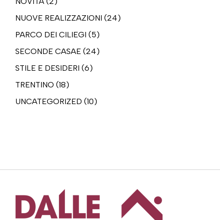
NOVITÀ
(2)
NUOVE REALIZZAZIONI
(24)
PARCO DEI CILIEGI
(5)
SECONDE CASAE
(24)
STILE E DESIDERI
(6)
TRENTINO
(18)
UNCATEGORIZED
(10)