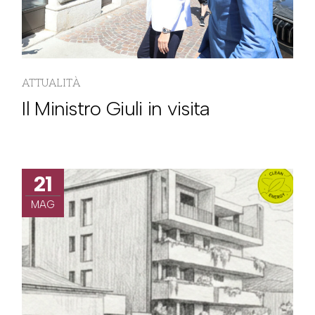
ATTUALITÀ
Il Ministro Giuli in visita
21
MAG