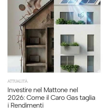
ATTUALITÀ
Investire nel Mattone nel
2026: Come il Caro Gas taglia
i Rendimenti