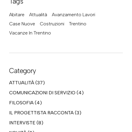
Tags
Abitare
Attualità
Avanzamento Lavori
Case Nuove
Costruzioni
Trentino
Vacanze In Trentino
Category
ATTUALITÀ
(37)
COMUNICAZIONI DI SERVIZIO
(4)
FILOSOFIA
(4)
IL PROGETTISTA RACCONTA
(3)
INTERVISTE
(8)