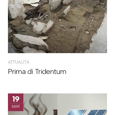
ATTUALITÀ
Prima di Tridentum
19
MAR