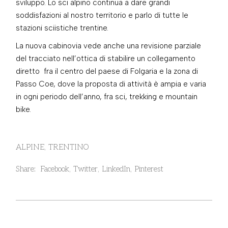
sviluppo. Lo sci alpino continua a dare grandi
soddisfazioni al nostro territorio e parlo di tutte le
stazioni sciistiche trentine.
La nuova cabinovia vede anche una revisione parziale
del tracciato nell’ottica di stabilire un collegamento
diretto fra il centro del paese di Folgaria e la zona di
Passo Coe, dove la proposta di attività è ampia e varia
in ogni periodo dell’anno, fra sci, trekking e mountain
bike.
ALPINE
TRENTINO
Share:
Facebook
Twitter
LinkedIn
Pinterest