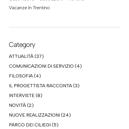
Vacanze In Trentino
Category
ATTUALITÀ
(37)
COMUNICAZIONI DI SERVIZIO
(4)
FILOSOFIA
(4)
IL PROGETTISTA RACCONTA
(3)
INTERVISTE
(8)
NOVITÀ
(2)
NUOVE REALIZZAZIONI
(24)
PARCO DEI CILIEGI
(5)