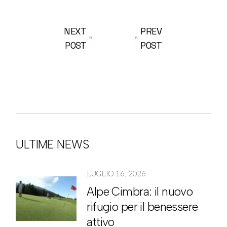
NEXT
PREV
POST
POST
ULTIME NEWS
LUGLIO 16, 2026
Alpe Cimbra: il nuovo
rifugio per il benessere
attivo