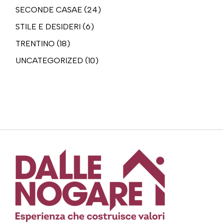
SECONDE CASAE
(24)
STILE E DESIDERI
(6)
TRENTINO
(18)
UNCATEGORIZED
(10)