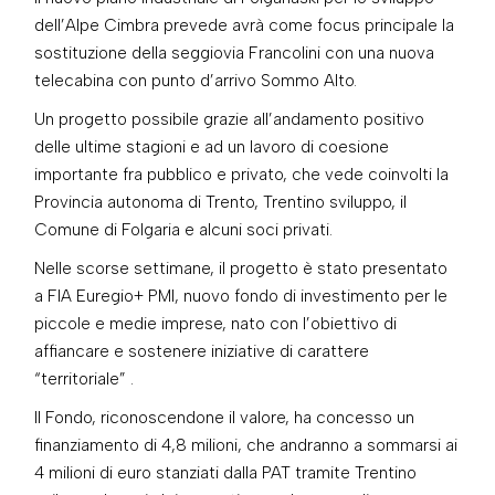
dell’Alpe Cimbra prevede avrà come focus principale la
sostituzione della seggiovia Francolini con una nuova
telecabina con punto d’arrivo Sommo Alto.
Un progetto possibile grazie all’andamento positivo
delle ultime stagioni e ad un lavoro di coesione
importante fra pubblico e privato, che vede coinvolti la
Provincia autonoma di Trento, Trentino sviluppo, il
Comune di Folgaria e alcuni soci privati.
Nelle scorse settimane, il progetto è stato presentato
a FIA Euregio+ PMI, nuovo fondo di investimento per le
piccole e medie imprese, nato con l’obiettivo di
affiancare e sostenere iniziative di carattere
“territoriale” .
Il Fondo, riconoscendone il valore, ha concesso un
finanziamento di 4,8 milioni, che andranno a sommarsi ai
4 milioni di euro stanziati dalla PAT tramite Trentino