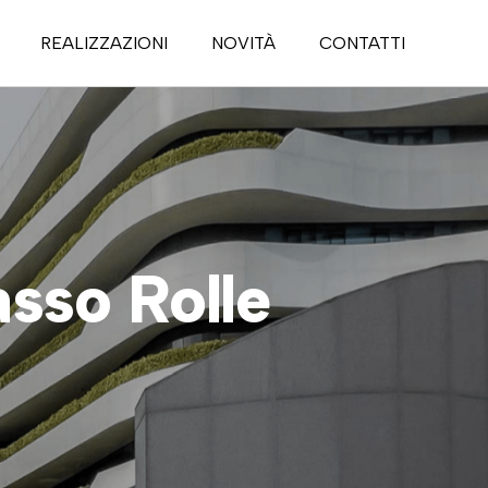
REALIZZAZIONI
NOVITÀ
CONTATTI
sso Rolle