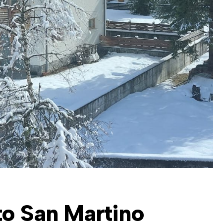
o San Martino