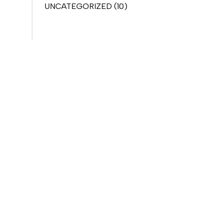
UNCATEGORIZED
(10)