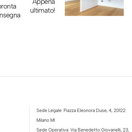
Appena
pronta
ultimato!
nsegna
Sede Legale: Piazza Eleonora Duse, 4, 20122
Milano MI
Sede Operativa: Via Benedetto Giovanelli, 23,