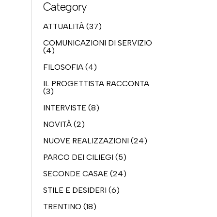
Category
ATTUALITÀ
(37)
COMUNICAZIONI DI SERVIZIO
(4)
FILOSOFIA
(4)
IL PROGETTISTA RACCONTA
(3)
INTERVISTE
(8)
NOVITÀ
(2)
NUOVE REALIZZAZIONI
(24)
PARCO DEI CILIEGI
(5)
SECONDE CASAE
(24)
STILE E DESIDERI
(6)
TRENTINO
(18)