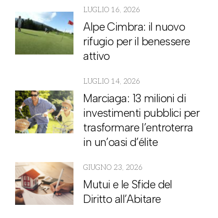
LUGLIO 16, 2026
Alpe Cimbra: il nuovo
rifugio per il benessere
attivo
LUGLIO 14, 2026
Marciaga: 13 milioni di
investimenti pubblici per
trasformare l’entroterra
in un’oasi d’élite
GIUGNO 23, 2026
Mutui e le Sfide del
Diritto all’Abitare