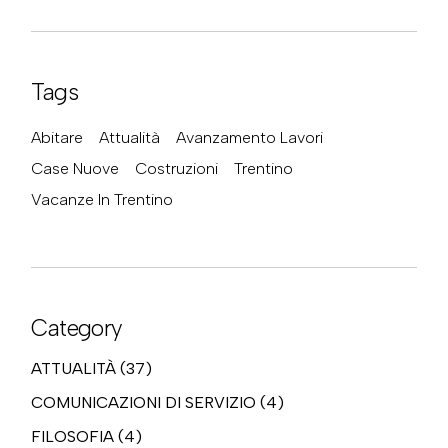
Tags
Abitare
Attualità
Avanzamento Lavori
Case Nuove
Costruzioni
Trentino
Vacanze In Trentino
Category
ATTUALITÀ
(37)
COMUNICAZIONI DI SERVIZIO
(4)
FILOSOFIA
(4)