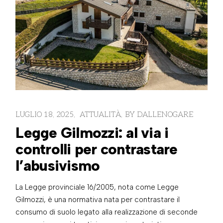
LUGLIO 18, 2025
ATTUALITÀ
BY
DALLENOGARE
Legge Gilmozzi: al via i
controlli per contrastare
l’abusivismo
La Legge provinciale 16/2005, nota come Legge
Gilmozzi, è una normativa nata per contrastare il
consumo di suolo legato alla realizzazione di seconde