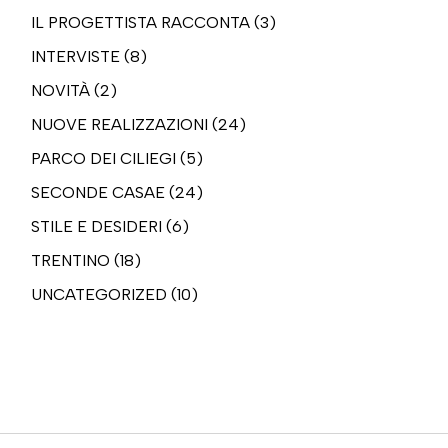
IL PROGETTISTA RACCONTA
(3)
INTERVISTE
(8)
NOVITÀ
(2)
NUOVE REALIZZAZIONI
(24)
PARCO DEI CILIEGI
(5)
SECONDE CASAE
(24)
STILE E DESIDERI
(6)
TRENTINO
(18)
UNCATEGORIZED
(10)