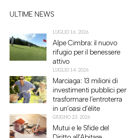
ULTIME NEWS
LUGLIO 16, 2026
Alpe Cimbra: il nuovo
rifugio per il benessere
attivo
LUGLIO 14, 2026
Marciaga: 13 milioni di
investimenti pubblici per
trasformare l’entroterra
in un’oasi d’élite
GIUGNO 23, 2026
Mutui e le Sfide del
Diritto all’Abitare