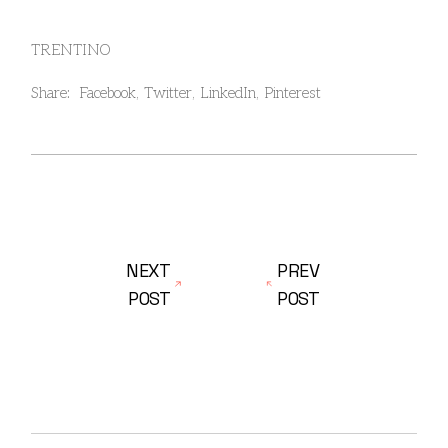
TRENTINO
Share:
Facebook
Twitter
LinkedIn
Pinterest
NEXT
PREV
POST
POST