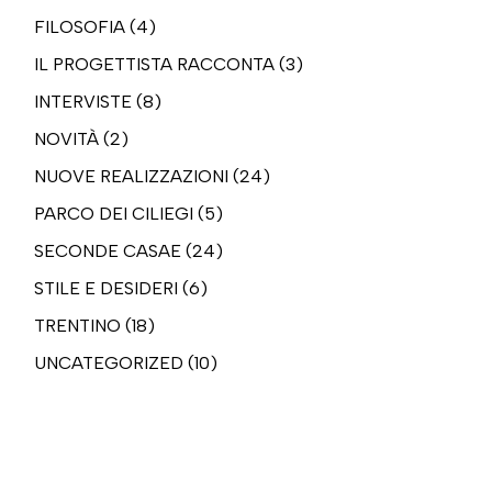
FILOSOFIA
(4)
IL PROGETTISTA RACCONTA
(3)
INTERVISTE
(8)
NOVITÀ
(2)
NUOVE REALIZZAZIONI
(24)
PARCO DEI CILIEGI
(5)
SECONDE CASAE
(24)
STILE E DESIDERI
(6)
TRENTINO
(18)
UNCATEGORIZED
(10)