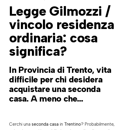
Legge Gilmozzi /
vincolo residenza
ordinaria: cosa
significa?
In Provincia di Trento, vita
difficile per chi desidera
acquistare una seconda
casa. A meno che…
Cerchi una
seconda casa
in
Trentino
? Probabilmente,