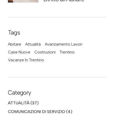
Tags
Abitare
Attualità
Avanzamento Lavori
Case Nuove
Costruzioni
Trentino
Vacanze In Trentino
Category
ATTUALITÀ
(37)
COMUNICAZIONI DI SERVIZIO
(4)