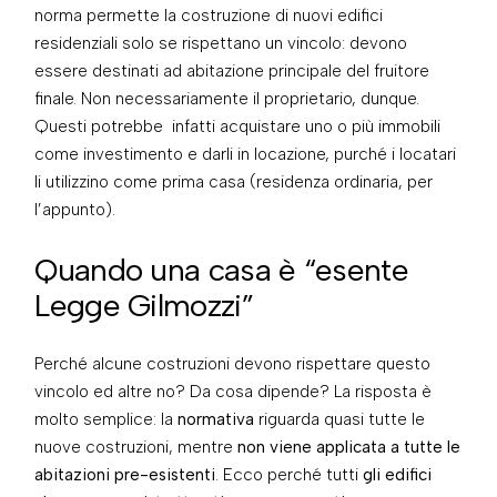
norma permette la costruzione di nuovi edifici
residenziali solo se rispettano un vincolo: devono
essere destinati ad abitazione principale del fruitore
finale. Non necessariamente il proprietario, dunque.
Questi potrebbe infatti acquistare uno o più immobili
come investimento e darli in locazione, purché i locatari
li utilizzino come prima casa (residenza ordinaria, per
l’appunto).
Quando una casa è “esente
Legge Gilmozzi”
Perché alcune costruzioni devono rispettare questo
vincolo ed altre no? Da cosa dipende? La risposta è
molto semplice: la
normativa
riguarda quasi tutte le
nuove costruzioni, mentre
non viene applicata a tutte le
abitazioni pre-esistenti
. Ecco perché tutti
gli edifici