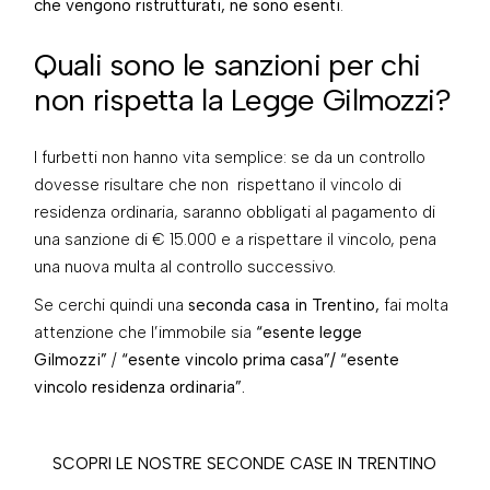
che vengono ristrutturati, ne sono esenti
.
Quali sono le sanzioni per chi
non rispetta la Legge Gilmozzi?
I furbetti non hanno vita semplice: se da un controllo
dovesse risultare che non rispettano il vincolo di
residenza ordinaria, saranno obbligati al pagamento di
una sanzione di € 15.000 e a rispettare il vincolo, pena
una nuova multa al controllo successivo.
Se cerchi quindi una
seconda casa in Trentino,
fai molta
attenzione che l’immobile sia
“esente legge
Gilmozzi”
/
“esente vincolo prima casa”/ “esente
vincolo residenza ordinaria”.
SCOPRI LE NOSTRE SECONDE CASE IN TRENTINO