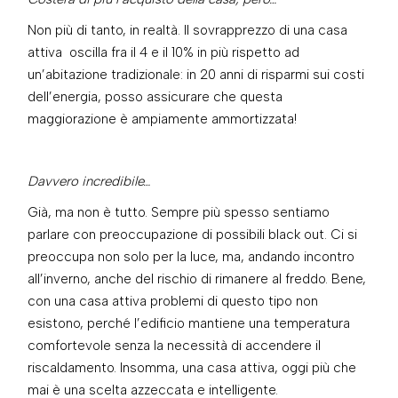
Non più di tanto, in realtà. Il sovrapprezzo di una casa
attiva oscilla fra il 4 e il 10% in più rispetto ad
un’abitazione tradizionale: in 20 anni di risparmi sui costi
dell’energia, posso assicurare che questa
maggiorazione è ampiamente ammortizzata!
Davvero incredibile…
Già, ma non è tutto. Sempre più spesso sentiamo
parlare con preoccupazione di possibili black out. Ci si
preoccupa non solo per la luce, ma, andando incontro
all’inverno, anche del rischio di rimanere al freddo. Bene,
con una casa attiva problemi di questo tipo non
esistono, perché l’edificio mantiene una temperatura
comfortevole senza la necessità di accendere il
riscaldamento. Insomma, una casa attiva, oggi più che
mai è una scelta azzeccata e intelligente.