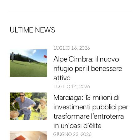
ULTIME NEWS
LUGLIO 16, 2026
Alpe Cimbra: il nuovo
rifugio per il benessere
attivo
LUGLIO 14, 2026
Marciaga: 13 milioni di
investimenti pubblici per
trasformare l’entroterra
in un’oasi d’élite
GIUGNO 23, 2026