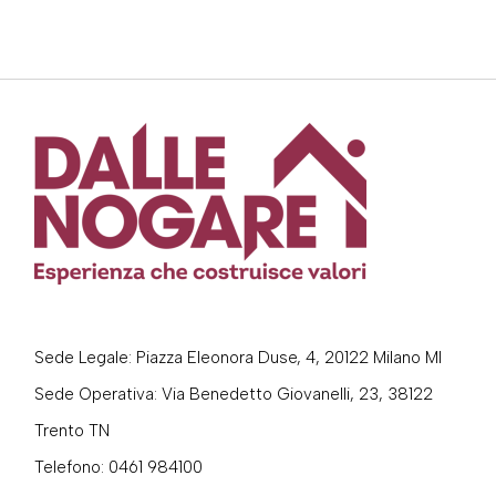
Sede Legale: Piazza Eleonora Duse, 4, 20122 Milano MI
Sede Operativa: Via Benedetto Giovanelli, 23, 38122
Trento TN
Telefono:
0461 984100