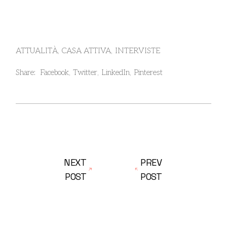
ATTUALITÀ
CASA ATTIVA
INTERVISTE
Share:
Facebook
Twitter
LinkedIn
Pinterest
NEXT
PREV
POST
POST