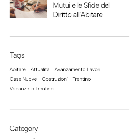
Mutui e le Sfide del
Diritto all’Abitare
Tags
Abitare
Attualità
Avanzamento Lavori
Case Nuove
Costruzioni
Trentino
Vacanze In Trentino
Category