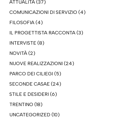
ATTUALITÀ
(37)
COMUNICAZIONI DI SERVIZIO
(4)
FILOSOFIA
(4)
IL PROGETTISTA RACCONTA
(3)
INTERVISTE
(8)
NOVITÀ
(2)
NUOVE REALIZZAZIONI
(24)
PARCO DEI CILIEGI
(5)
SECONDE CASAE
(24)
STILE E DESIDERI
(6)
TRENTINO
(18)
UNCATEGORIZED
(10)